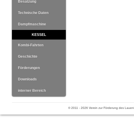
Besatzung
Technische Daten
Dampfmaschine
KESSEL
Kombi-Fahrten
Geschichte
Förderungen
Downloads
interner Bereich
© 2011 - 2026 Verein zur Förderung des Lauen