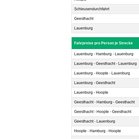
Schleusendurchfahrt
Geesthacht
Lauenburg
Fahrpreise pro Person je Strecke
Lauenburg - Hamburg - Lauenburg
Lauenburg - Geesthacht - Lauenburg
Lauenburg - Hoopte - Lauenburg
Lauenburg - Geesthacht
Lauenburg - Hoopte
Geesthacht - Hamburg - Geesthacht
Geesthacht - Hoopte - Geesthacht
Geesthacht - Lauenburg
Hoopte - Hamburg - Hoopte