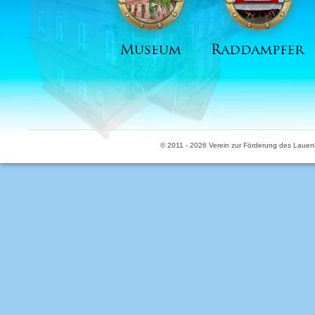
© 2011 - 2026 Verein zur Förderung des Lauen